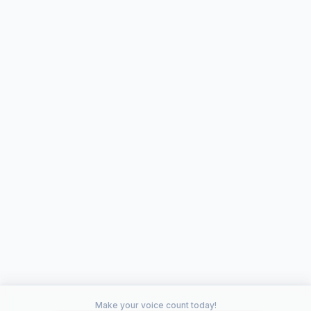
Make your voice count today!