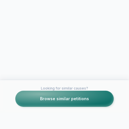
Looking for similar causes?
Browse similar petitions
Petitions like this