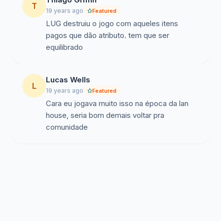
T
19 years ago
Featured
LUG destruiu o jogo com aqueles itens
pagos que dão atributo. tem que ser
equilibrado
Lucas Wells
L
19 years ago
Featured
Cara eu jogava muito isso na época da lan
house, seria bom demais voltar pra
comunidade