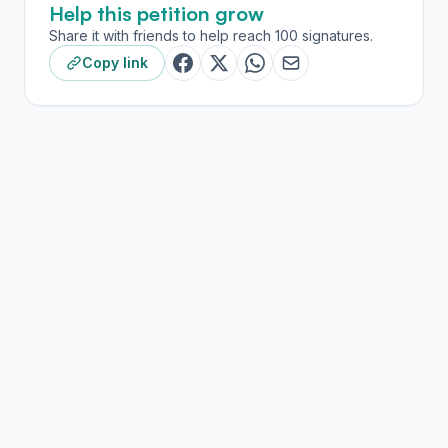
Help this petition grow
Share it with friends to help reach 100 signatures.
Copy link