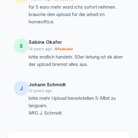
für 5 euro mehr würd ichs sofort nehmen.
brauche den upload für die arbeit im
homeoffice.
Sabine Okafor
S
14 years ago
Featured
bitte endlich handeln. 50er leitung ist ok aber
der upload bremst alles aus.
Johann Schmidt
J
12 years ago
bitte mehr Upload bereitstellen 5-Mbit zu
langsam.
MfG J. Schmidt