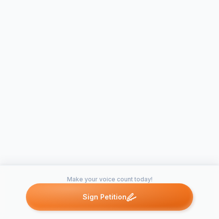
Make your voice count today!
Sign Petition