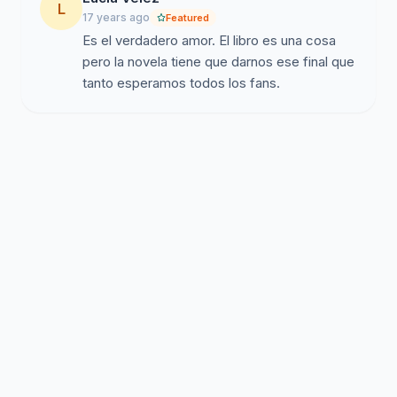
L
17 years ago
Featured
Es el verdadero amor. El libro es una cosa
pero la novela tiene que darnos ese final que
tanto esperamos todos los fans.