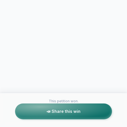
This petition won.
📣 Share this win