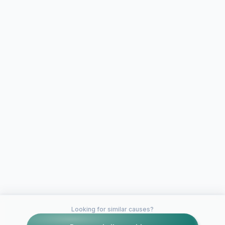
Looking for similar causes?