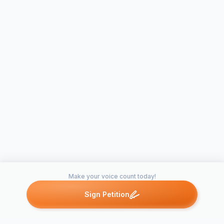
Make your voice count today!
Sign Petition