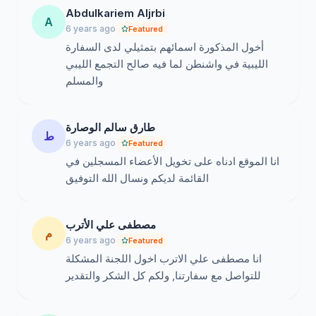
Abdulkariem Aljrbi
A
6 years ago
Featured
أخول المذكورة اسمائهم بتمثيلي لدى السفارة
الليبية في واشنطن لما فيه صالح التجمع الليبي
والمسلم
طارق سالم الوصارة
ط
6 years ago
Featured
انا الموقع ادناه على تخويل الأعضاء المسجلين في
القائمة لديكم ونسال الله التوفيق
مصطفى علي الأترب
م
6 years ago
Featured
انا مصطفى علي الاترب اخول اللجنة المشكلة
للتواصل مع سفارتنا, ولكم كل الشكر والتقدير