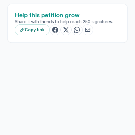
Help this petition grow
Share it with friends to help reach 250 signatures.
Copy link