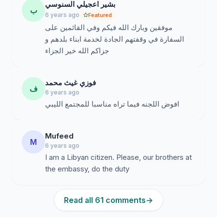
بشير اعجيلي السنوسي
ب
6 years ago
Featured
موفقين وبارك الله فيكم وفي القائمين على
السفارة في وقفتهم الجادة لخدمة ابناء بلدهم و
جزاكم الله خير الجزاء
فوزي غيث محمد
ف
6 years ago
افوض اللجنه فيما تراه مناسبا للمجتمع الليبي
Mufeed
M
6 years ago
I am a Libyan citizen. Please, our brothers at
the embassy, ​​do the duty
Read all 61 comments
→