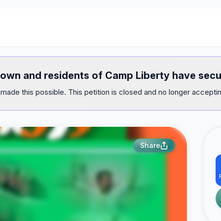
down and residents of Camp Liberty have secu
made this possible. This petition is closed and no longer acceptin
Share