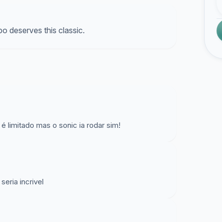
o deserves this classic.
 limitado mas o sonic ia rodar sim!
seria incrivel