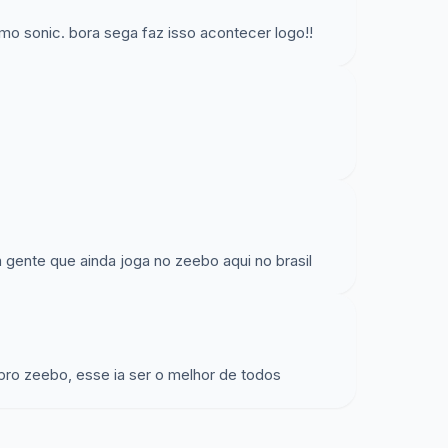
 sonic. bora sega faz isso acontecer logo!!
 gente que ainda joga no zeebo aqui no brasil
ro zeebo, esse ia ser o melhor de todos