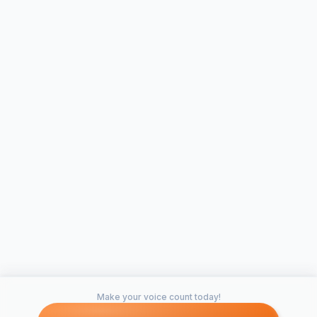
Make your voice count today!