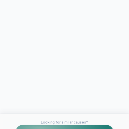
Looking for similar causes?