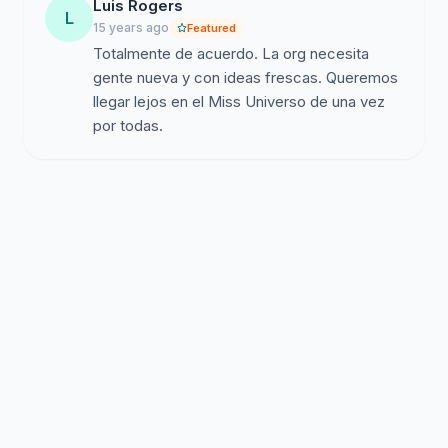
Luis Rogers
L
15 years ago
Featured
Totalmente de acuerdo. La org necesita
gente nueva y con ideas frescas. Queremos
llegar lejos en el Miss Universo de una vez
por todas.