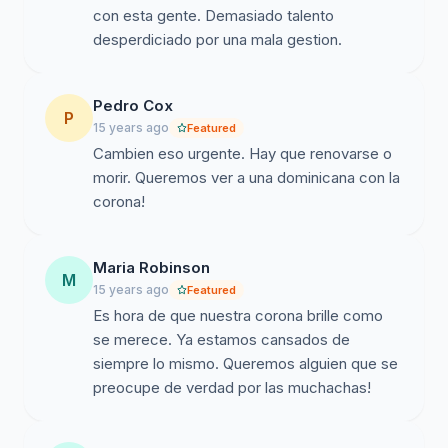
con esta gente. Demasiado talento
desperdiciado por una mala gestion.
Pedro Cox
P
15 years ago
Featured
Cambien eso urgente. Hay que renovarse o
morir. Queremos ver a una dominicana con la
corona!
Maria Robinson
M
15 years ago
Featured
Es hora de que nuestra corona brille como
se merece. Ya estamos cansados de
siempre lo mismo. Queremos alguien que se
preocupe de verdad por las muchachas!