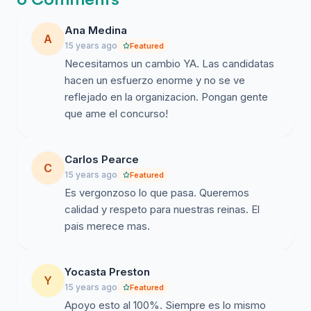
Ana Medina
A
15 years ago
Featured
Necesitamos un cambio YA. Las candidatas
hacen un esfuerzo enorme y no se ve
reflejado en la organizacion. Pongan gente
que ame el concurso!
Carlos Pearce
C
15 years ago
Featured
Es vergonzoso lo que pasa. Queremos
calidad y respeto para nuestras reinas. El
pais merece mas.
Yocasta Preston
Y
15 years ago
Featured
Apoyo esto al 100%. Siempre es lo mismo