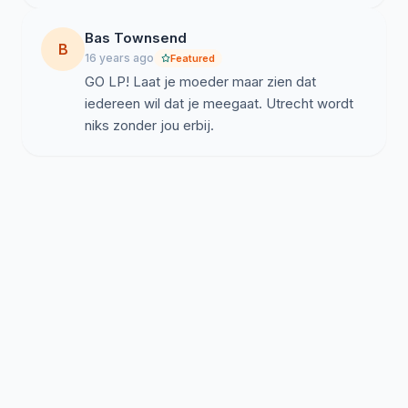
Bas Townsend
B
16 years ago
Featured
GO LP! Laat je moeder maar zien dat
iedereen wil dat je meegaat. Utrecht wordt
niks zonder jou erbij.