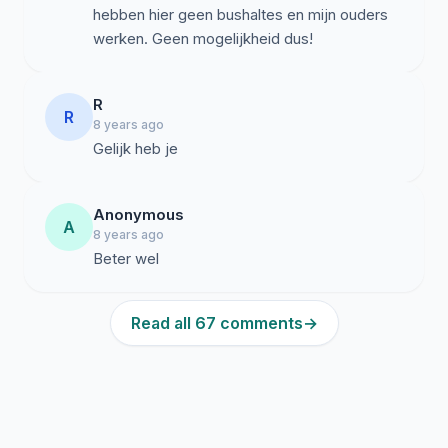
hebben hier geen bushaltes en mijn ouders
werken. Geen mogelijkheid dus!
R
R
8 years ago
Gelijk heb je
Anonymous
A
8 years ago
Read all 67 comments
→