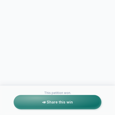
This petition won.
📣 Share this win