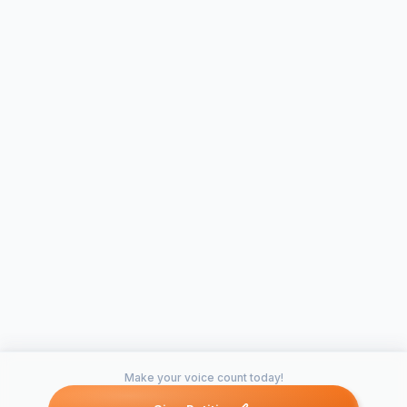
Make your voice count today!